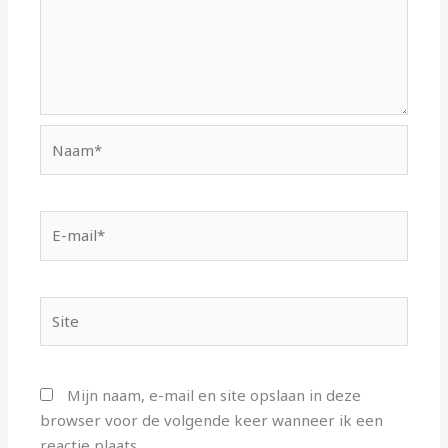
Naam*
E-
mail*
Site
Mijn naam, e-mail en site opslaan in deze
browser voor de volgende keer wanneer ik een
reactie plaats.