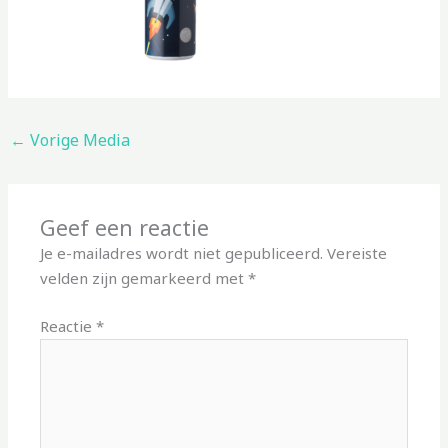
←
Vorige Media
Geef een reactie
Je e-mailadres wordt niet gepubliceerd.
Vereiste
velden zijn gemarkeerd met
*
Reactie
*