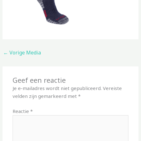
←
Vorige Media
Geef een reactie
Je e-mailadres wordt niet gepubliceerd.
Vereiste
velden zijn gemarkeerd met
*
Reactie
*