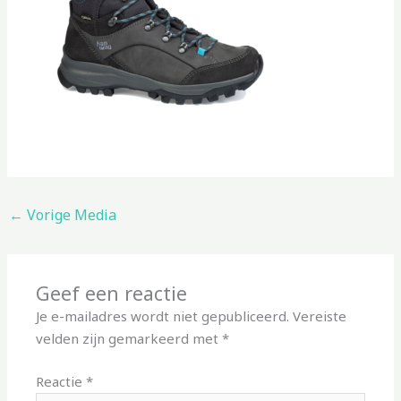
←
Vorige Media
Geef een reactie
Je e-mailadres wordt niet gepubliceerd.
Vereiste
velden zijn gemarkeerd met
*
Reactie
*