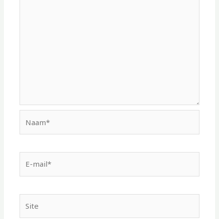
Naam*
E-
mail*
Site