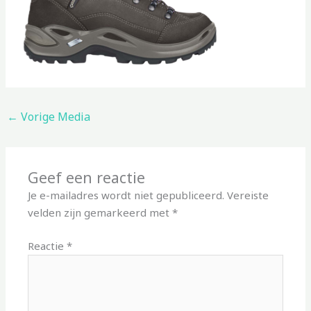
←
Vorige Media
Geef een reactie
Je e-mailadres wordt niet gepubliceerd.
Vereiste
velden zijn gemarkeerd met
*
Reactie
*