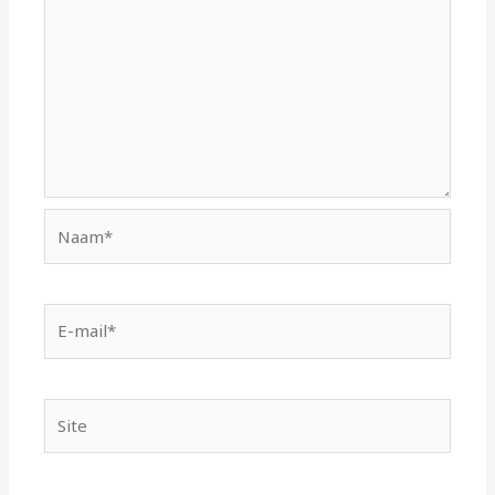
Naam*
E-
mail*
Site