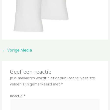
←
Vorige Media
Geef een reactie
Je e-mailadres wordt niet gepubliceerd.
Vereiste
velden zijn gemarkeerd met
*
Reactie
*