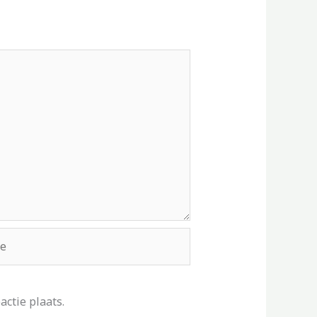
ctie plaats.