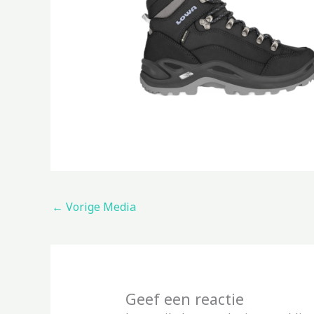
←
Vorige Media
Geef een reactie