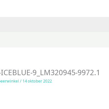
ICEBLUE-9_LM320945-9972.1
eerwinkel
/
14 oktober 2022