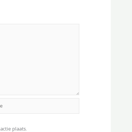
ctie plaats.