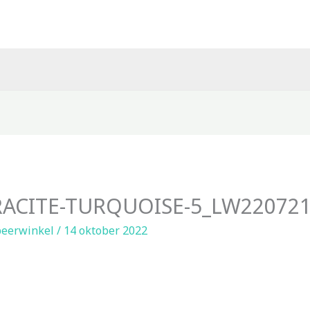
ACITE-TURQUOISE-5_LW220721
eerwinkel
/
14 oktober 2022