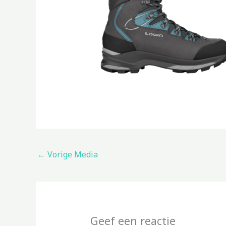
←
Vorige Media
Geef een reactie