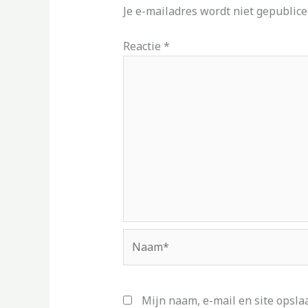
Je e-mailadres wordt niet gepublice
Reactie
*
Naam*
Mijn naam, e-mail en site opsla