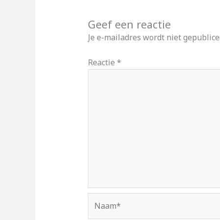
Geef een reactie
Je e-mailadres wordt niet gepublice
Reactie
*
Naam*