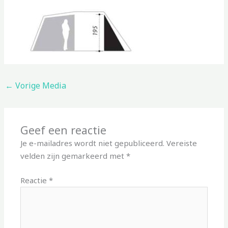
←
Vorige Media
Geef een reactie
Je e-mailadres wordt niet gepubliceerd.
Vereiste
velden zijn gemarkeerd met
*
Reactie
*