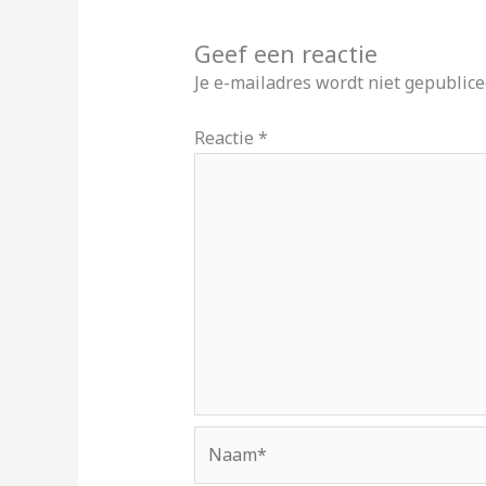
Geef een reactie
Je e-mailadres wordt niet gepublice
Reactie
*
Naam*