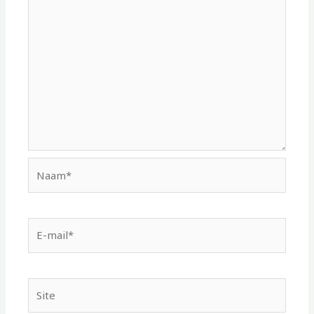
Naam*
E-
mail*
Site