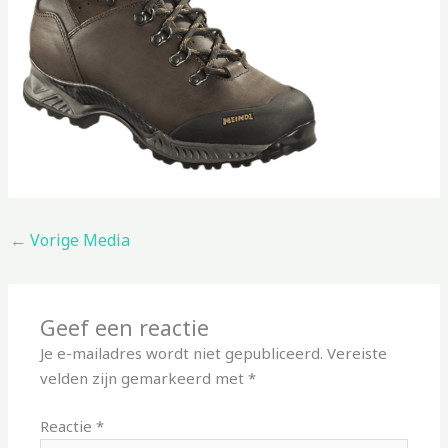
←
Vorige Media
Geef een reactie
Je e-mailadres wordt niet gepubliceerd.
Vereiste
velden zijn gemarkeerd met
*
Reactie
*