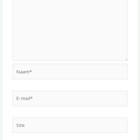
Naam*
E-
mail*
Site