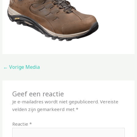
←
Vorige Media
Geef een reactie
Je e-mailadres wordt niet gepubliceerd.
Vereiste
velden zijn gemarkeerd met
*
Reactie
*