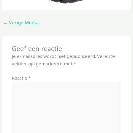
←
Vorige Media
Geef een reactie
Je e-mailadres wordt niet gepubliceerd.
Vereiste
velden zijn gemarkeerd met
*
Reactie
*