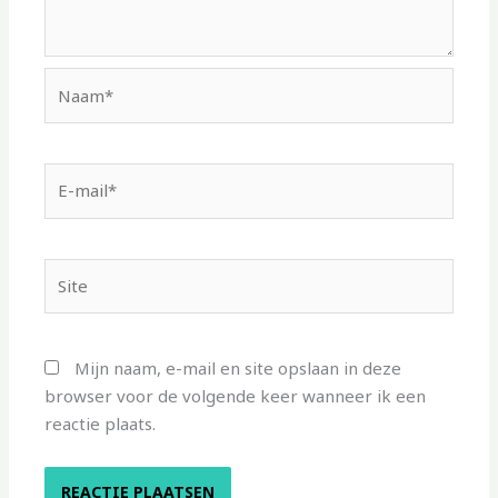
Naam*
E-
mail*
Site
Mijn naam, e-mail en site opslaan in deze
browser voor de volgende keer wanneer ik een
reactie plaats.