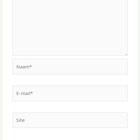
Naam*
E-
mail*
Site