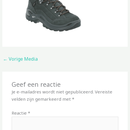
←
Vorige Media
Geef een reactie
Je e-mailadres wordt niet gepubliceerd.
Vereiste
velden zijn gemarkeerd met
*
Reactie
*