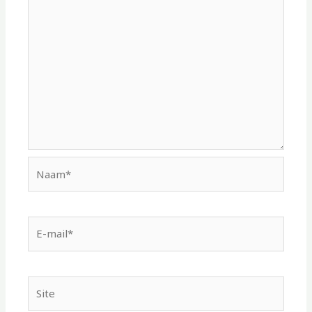
Naam*
E-
mail*
Site