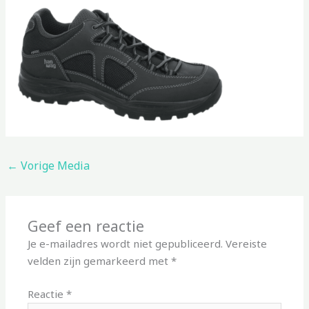
←
Vorige Media
Geef een reactie
Je e-mailadres wordt niet gepubliceerd.
Vereiste
velden zijn gemarkeerd met
*
Reactie
*