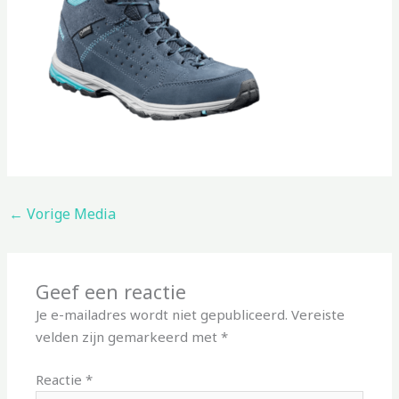
←
Vorige Media
Geef een reactie
Je e-mailadres wordt niet gepubliceerd.
Vereiste
velden zijn gemarkeerd met
*
Reactie
*