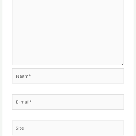
Naam*
E-
mail*
Site