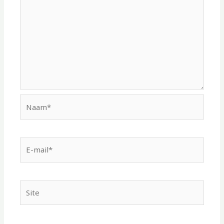
Naam*
E-
mail*
Site