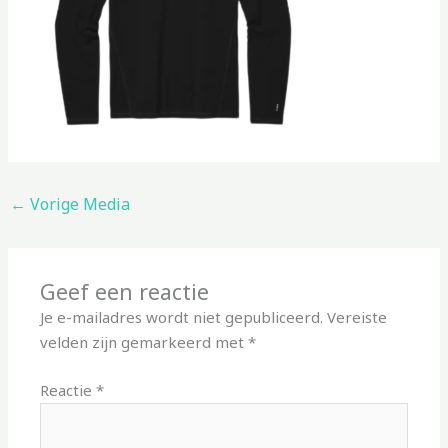
←
Vorige Media
Geef een reactie
Je e-mailadres wordt niet gepubliceerd.
Vereiste
velden zijn gemarkeerd met
*
Reactie
*