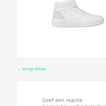
←
Vorige Media
Geef een reactie