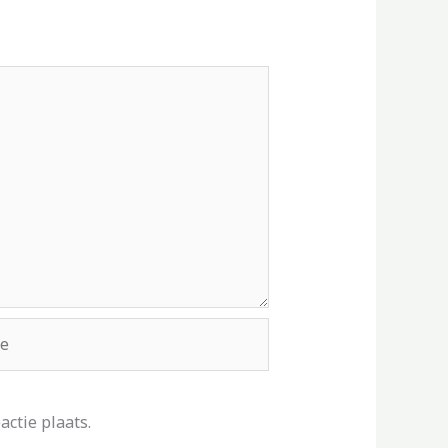
ctie plaats.