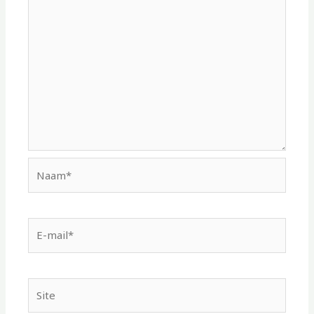
Naam*
E-
mail*
Site