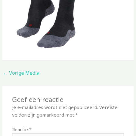
←
Vorige Media
Geef een reactie
Je e-mailadres wordt niet gepubliceerd.
Vereiste
velden zijn gemarkeerd met
*
Reactie
*