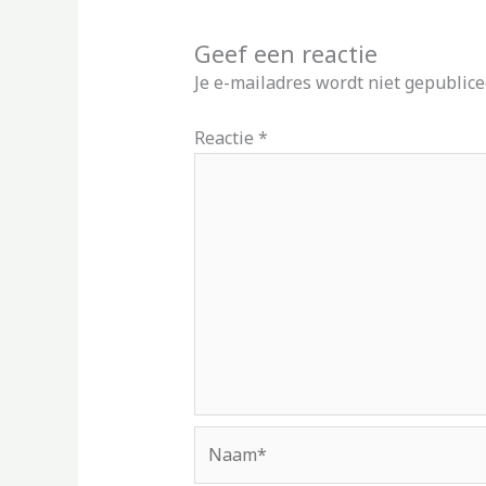
Geef een reactie
Je e-mailadres wordt niet gepublice
Reactie
*
Naam*