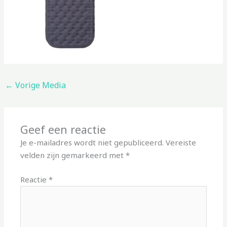
←
Vorige Media
Geef een reactie
Je e-mailadres wordt niet gepubliceerd.
Vereiste
velden zijn gemarkeerd met
*
Reactie
*