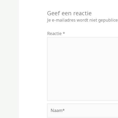
Geef een reactie
Je e-mailadres wordt niet gepublice
Reactie
*
Naam*