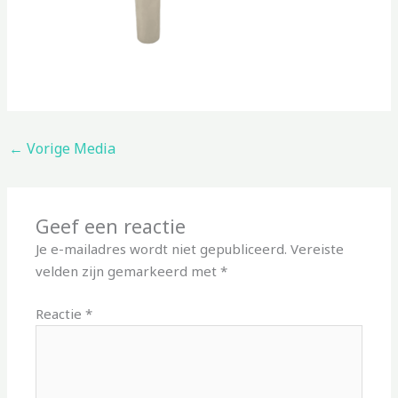
←
Vorige Media
Geef een reactie
Je e-mailadres wordt niet gepubliceerd.
Vereiste
velden zijn gemarkeerd met
*
Reactie
*