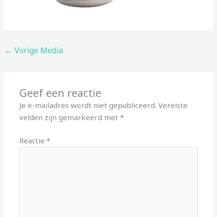
←
Vorige Media
Geef een reactie
Je e-mailadres wordt niet gepubliceerd.
Vereiste
velden zijn gemarkeerd met
*
Reactie
*