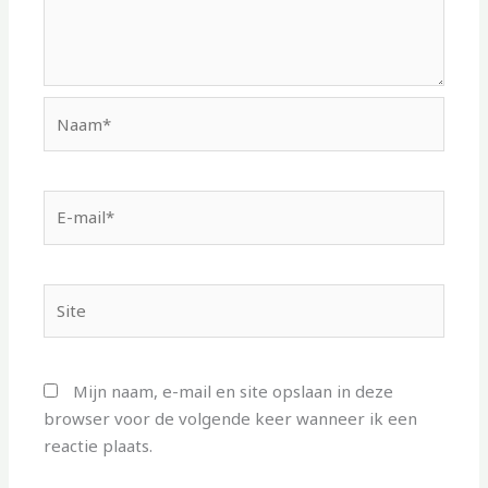
Naam*
E-
mail*
Site
Mijn naam, e-mail en site opslaan in deze
browser voor de volgende keer wanneer ik een
reactie plaats.