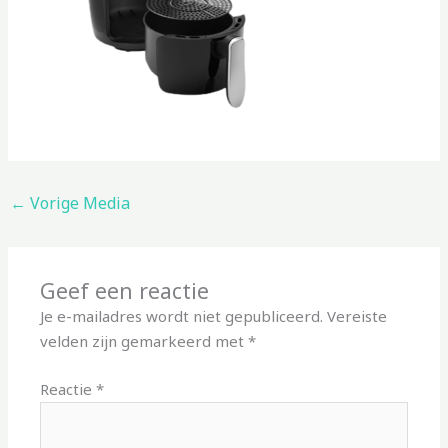
←
Vorige Media
Geef een reactie
Je e-mailadres wordt niet gepubliceerd.
Vereiste
velden zijn gemarkeerd met
*
Reactie
*