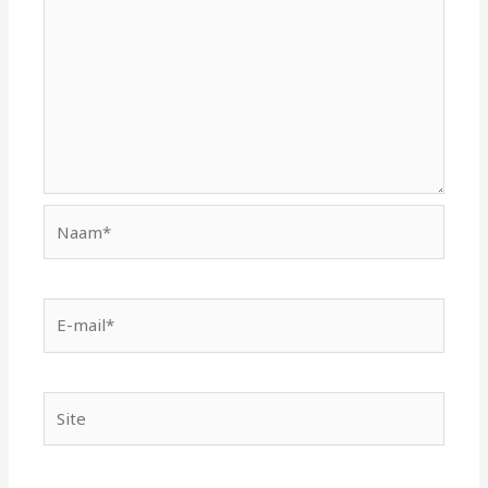
Naam*
E-
mail*
Site