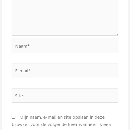
Naam*
E-
mail*
Site
Mijn naam, e-mail en site opslaan in deze
browser voor de volgende keer wanneer ik een