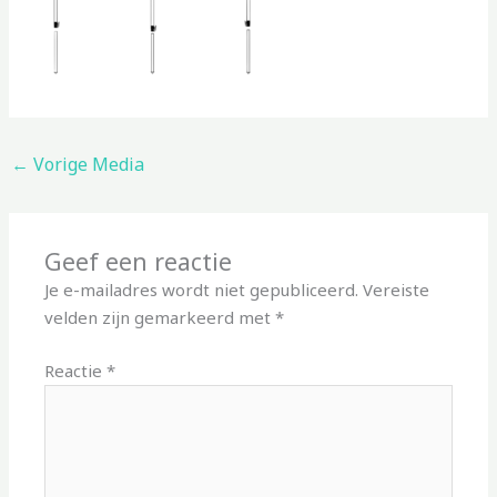
←
Vorige Media
Geef een reactie
Je e-mailadres wordt niet gepubliceerd.
Vereiste
velden zijn gemarkeerd met
*
Reactie
*