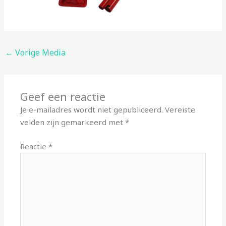
←
Vorige Media
Geef een reactie
Je e-mailadres wordt niet gepubliceerd.
Vereiste
velden zijn gemarkeerd met
*
Reactie
*