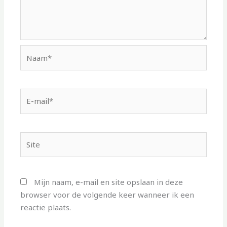
Naam*
E-
mail*
Site
Mijn naam, e-mail en site opslaan in deze
browser voor de volgende keer wanneer ik een
reactie plaats.