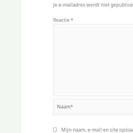
Je e-mailadres wordt niet gepublice
Reactie
*
Naam*
Mijn naam, e-mail en site opsla