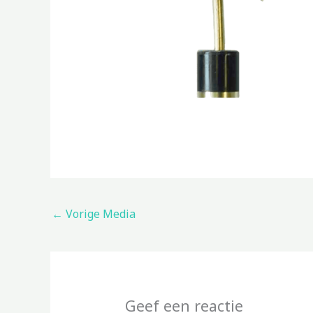
←
Vorige Media
Geef een reactie