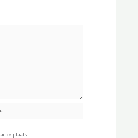
ctie plaats.