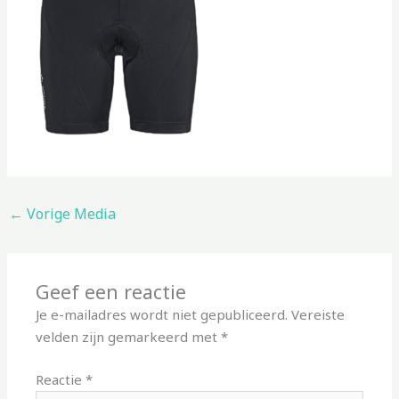
←
Vorige Media
Geef een reactie
Je e-mailadres wordt niet gepubliceerd.
Vereiste
velden zijn gemarkeerd met
*
Reactie
*