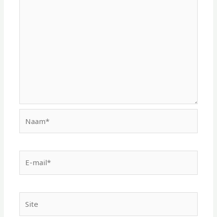
Naam*
E-
mail*
Site