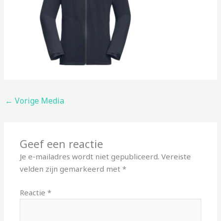
←
Vorige Media
Geef een reactie
Je e-mailadres wordt niet gepubliceerd.
Vereiste
velden zijn gemarkeerd met
*
Reactie
*