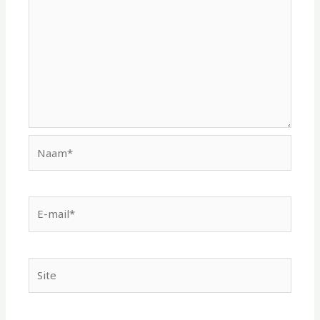
Naam*
E-
mail*
Site