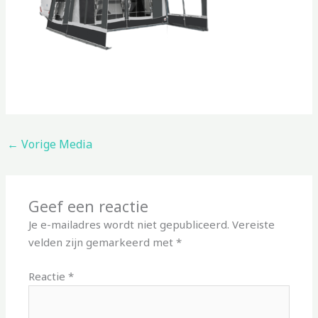
←
Vorige Media
Geef een reactie
Je e-mailadres wordt niet gepubliceerd.
Vereiste
velden zijn gemarkeerd met
*
Reactie
*