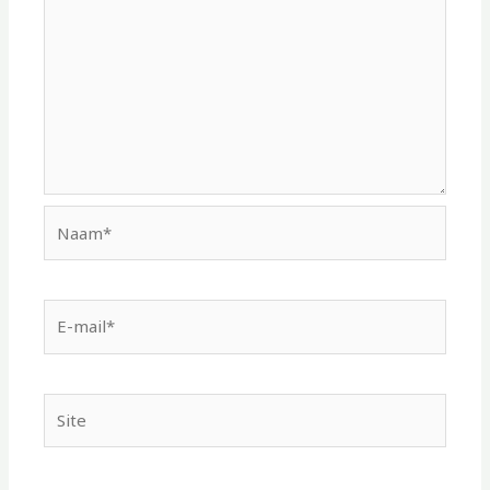
Naam*
E-
mail*
Site