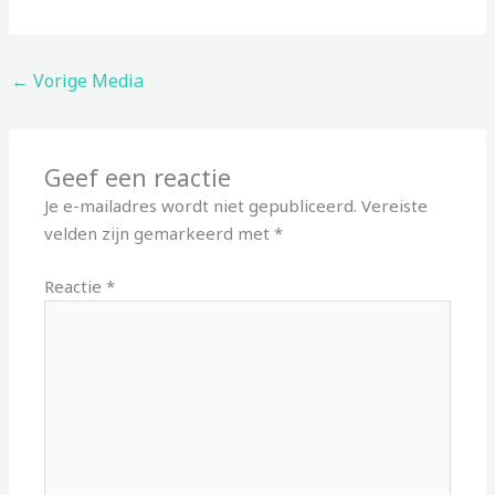
←
Vorige Media
Geef een reactie
Je e-mailadres wordt niet gepubliceerd.
Vereiste
velden zijn gemarkeerd met
*
Reactie
*