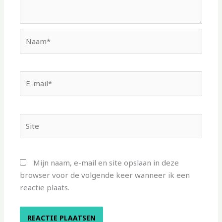
Naam*
E-
mail*
Site
Mijn naam, e-mail en site opslaan in deze
browser voor de volgende keer wanneer ik een
reactie plaats.