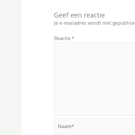
Geef een reactie
Je e-mailadres wordt niet gepublice
Reactie
*
Naam*