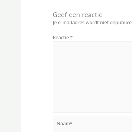
Geef een reactie
Je e-mailadres wordt niet gepublice
Reactie
*
Naam*