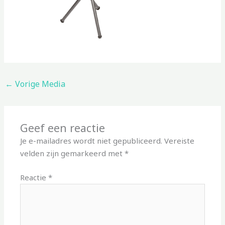
←
Vorige Media
Geef een reactie
Je e-mailadres wordt niet gepubliceerd.
Vereiste
velden zijn gemarkeerd met
*
Reactie
*