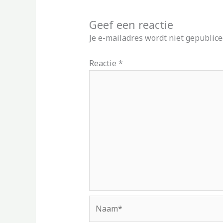
Geef een reactie
Je e-mailadres wordt niet gepublice
Reactie
*
Naam*