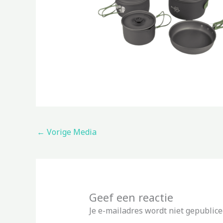
←
Vorige Media
Geef een reactie
Je e-mailadres wordt niet gepublice