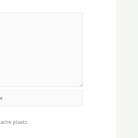
ctie plaats.