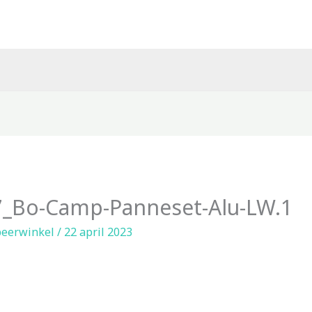
_Bo-Camp-Panneset-Alu-LW.1
eerwinkel
/
22 april 2023