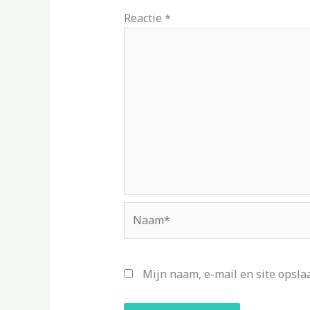
Reactie
*
Naam*
Mijn naam, e-mail en site opsla