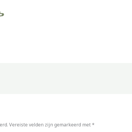
erd.
Vereiste velden zijn gemarkeerd met
*