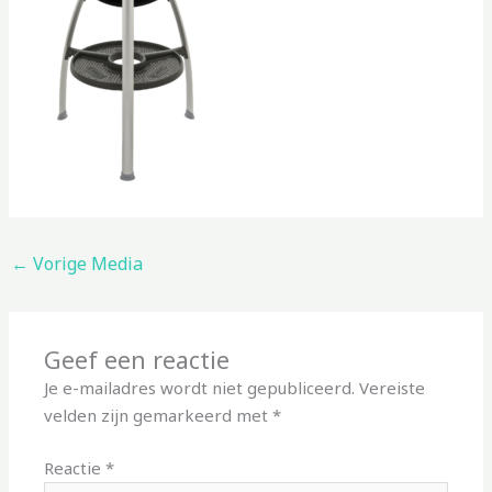
←
Vorige Media
Geef een reactie
Je e-mailadres wordt niet gepubliceerd.
Vereiste
velden zijn gemarkeerd met
*
Reactie
*