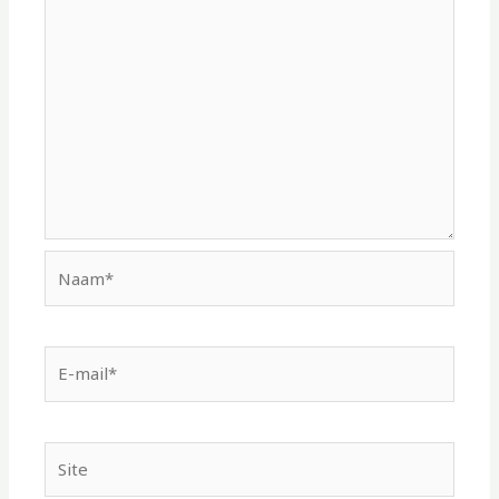
Naam*
E-
mail*
Site