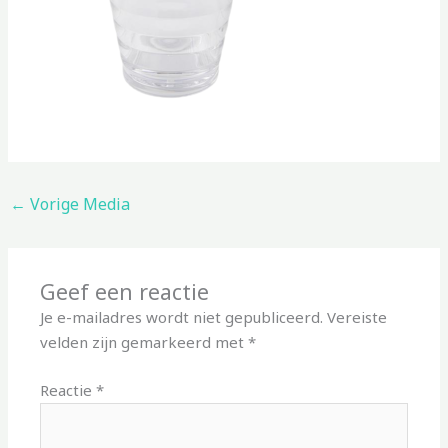
←
Vorige Media
Geef een reactie
Je e-mailadres wordt niet gepubliceerd.
Vereiste
velden zijn gemarkeerd met
*
Reactie
*