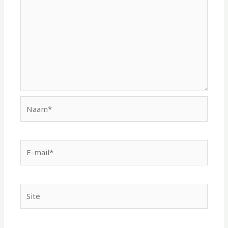
Naam*
E-
mail*
Site