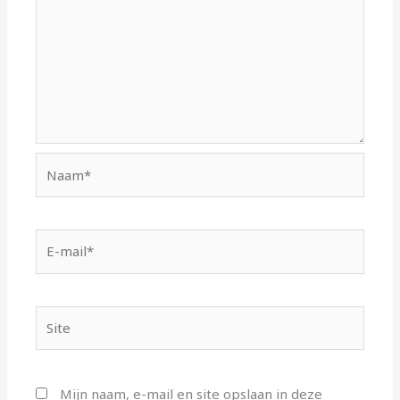
Naam*
E-
mail*
Site
Mijn naam, e-mail en site opslaan in deze