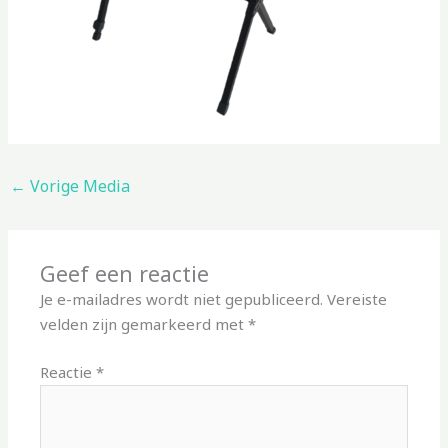
←
Vorige Media
Geef een reactie
Je e-mailadres wordt niet gepubliceerd.
Vereiste
velden zijn gemarkeerd met
*
Reactie
*