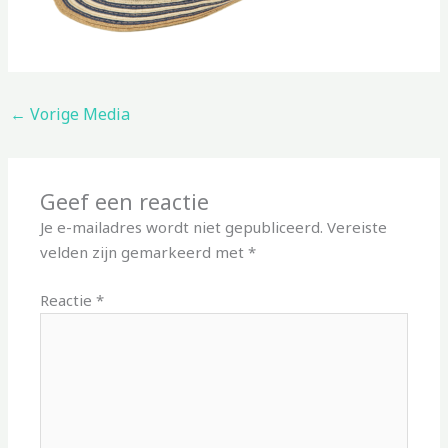
←
Vorige Media
Geef een reactie
Je e-mailadres wordt niet gepubliceerd.
Vereiste
velden zijn gemarkeerd met
*
Reactie
*