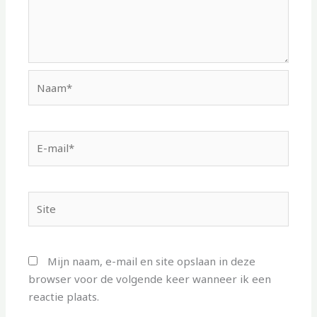
Naam*
E-
mail*
Site
Mijn naam, e-mail en site opslaan in deze
browser voor de volgende keer wanneer ik een
reactie plaats.