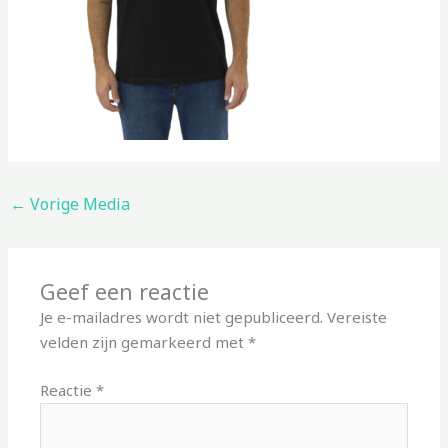
←
Vorige Media
Geef een reactie
Je e-mailadres wordt niet gepubliceerd.
Vereiste
velden zijn gemarkeerd met
*
Reactie
*