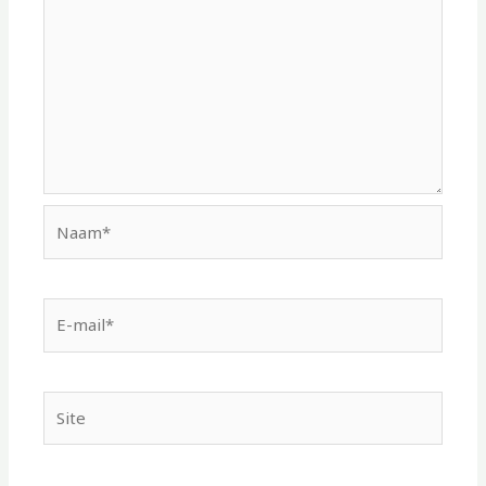
Naam*
E-
mail*
Site