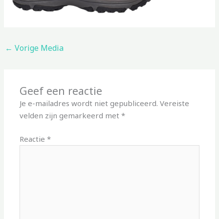
←
Vorige Media
Geef een reactie
Je e-mailadres wordt niet gepubliceerd.
Vereiste
velden zijn gemarkeerd met
*
Reactie
*