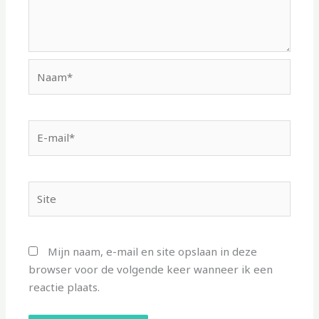
Naam*
E-
mail*
Site
Mijn naam, e-mail en site opslaan in deze
browser voor de volgende keer wanneer ik een
reactie plaats.