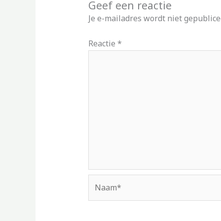
Geef een reactie
Je e-mailadres wordt niet gepublice
Reactie
*
Naam*