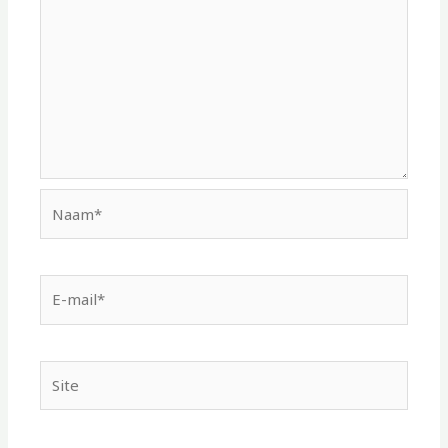
Naam*
E-
mail*
Site