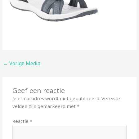
←
Vorige Media
Geef een reactie
Je e-mailadres wordt niet gepubliceerd.
Vereiste
velden zijn gemarkeerd met
*
Reactie
*