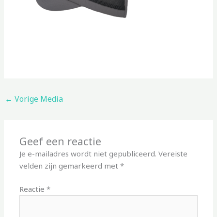
←
Vorige Media
Geef een reactie
Je e-mailadres wordt niet gepubliceerd.
Vereiste
velden zijn gemarkeerd met
*
Reactie
*