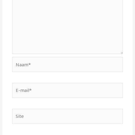
Naam*
E-
mail*
Site