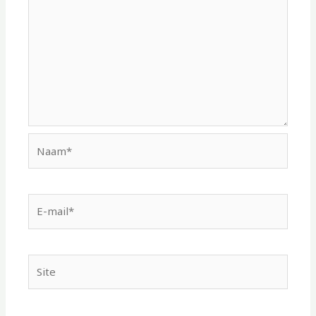
Naam*
E-
mail*
Site