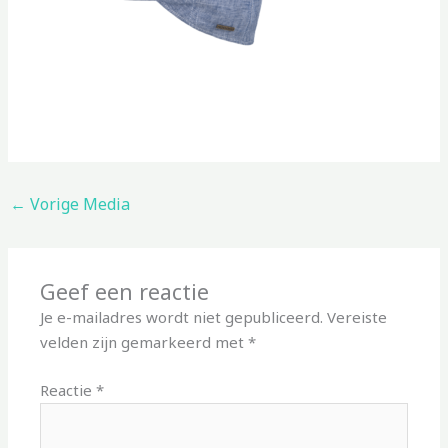
←
Vorige Media
Geef een reactie
Je e-mailadres wordt niet gepubliceerd.
Vereiste
velden zijn gemarkeerd met
*
Reactie
*