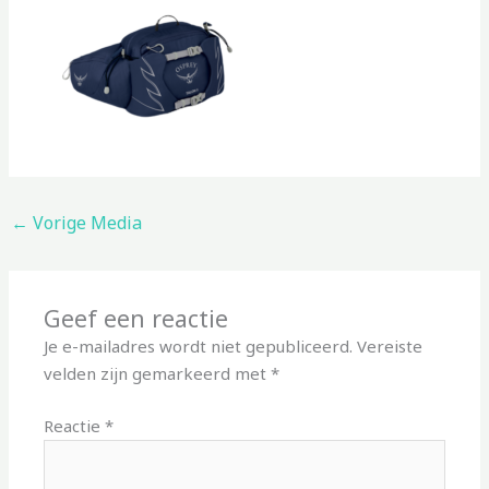
←
Vorige Media
Geef een reactie
Je e-mailadres wordt niet gepubliceerd.
Vereiste
velden zijn gemarkeerd met
*
Reactie
*