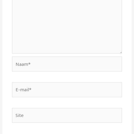
Naam*
E-
mail*
Site