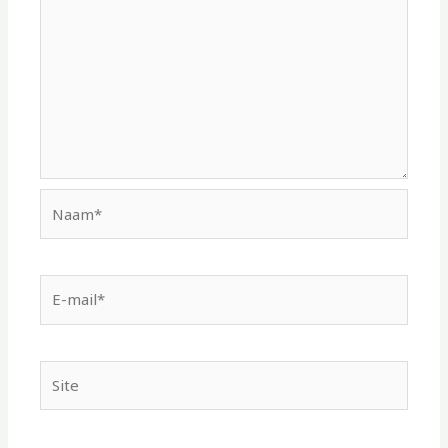
Naam*
E-
mail*
Site