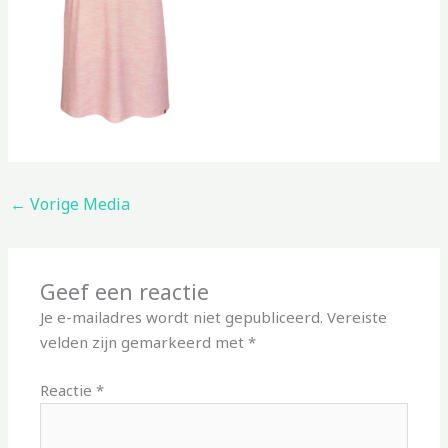
←
Vorige Media
Geef een reactie
Je e-mailadres wordt niet gepubliceerd.
Vereiste
velden zijn gemarkeerd met
*
Reactie
*