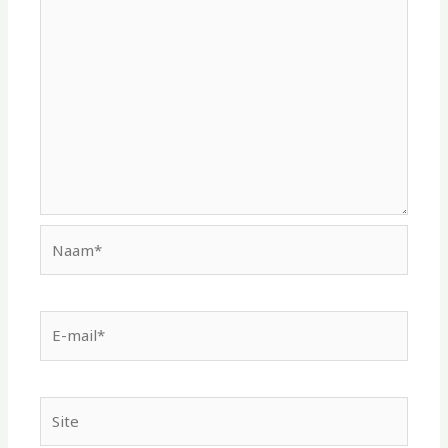
Naam*
E-
mail*
Site