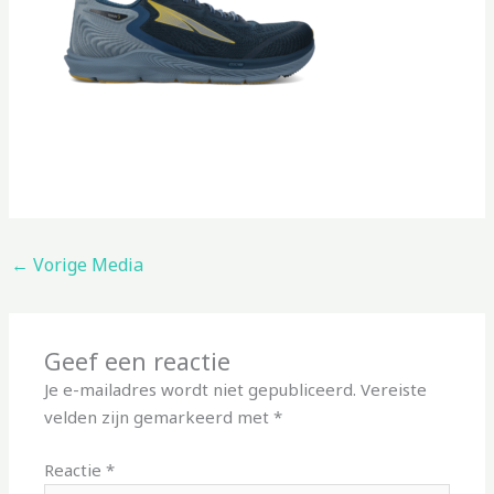
←
Vorige Media
Geef een reactie
Je e-mailadres wordt niet gepubliceerd.
Vereiste
velden zijn gemarkeerd met
*
Reactie
*